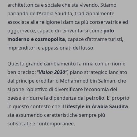
architettonica e sociale che sta vivendo. Stiamo
parlando dell’Arabia Saudita, tradizionalmente
associata alla religione islamica più conservatrice ed
oggi, invece, capace di reinventarsi come
polo
moderno e cosmopolita
, capace d’attrarre turisti,
imprenditori e appassionati del lusso.
Questo grande cambiamento fa rima con un nome
ben preciso: “
Vision 2030”
, piano strategico lanciato
dal principe ereditario Mohammed bin Salman, che
si pone l’obiettivo di diversificare l’economia del
paese e ridurre la dipendenza dal petrolio. E’ proprio
in questo contesto che il
lifestyle in Arabia Saudita
sta assumendo caratteristiche sempre più
sofisticate e contemporanee.