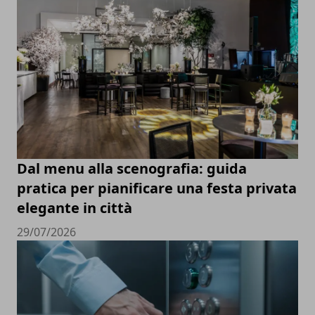
Dal menu alla scenografia: guida
pratica per pianificare una festa privata
elegante in città
29/07/2026