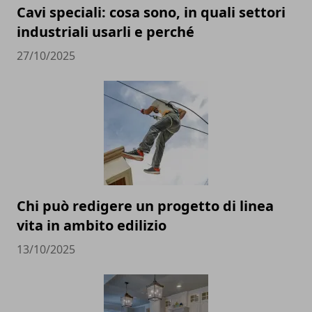
Cavi speciali: cosa sono, in quali settori
industriali usarli e perché
27/10/2025
Chi può redigere un progetto di linea
vita in ambito edilizio
13/10/2025