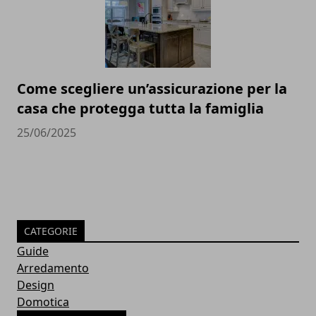
Come scegliere un’assicurazione per la
casa che protegga tutta la famiglia
25/06/2025
CATEGORIE
Guide
Arredamento
Design
Domotica