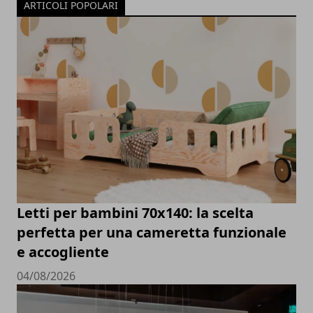
ARTICOLI POPOLARI
Letti per bambini 70x140: la scelta
perfetta per una cameretta funzionale
e accogliente
04/08/2026