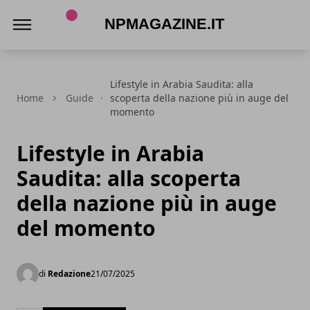
Npmagazine.it
Lifestyle in Arabia Saudita: alla
Home
Guide
scoperta della nazione più in auge del
momento
Lifestyle in Arabia
Saudita: alla scoperta
della nazione più in auge
del momento
di
Redazione
21/07/2025