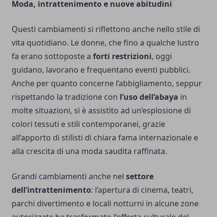
Moda, intrattenimento e nuove abitudini
Questi cambiamenti si riflettono anche nello stile di
vita quotidiano. Le donne, che fino a qualche lustro
fa erano sottoposte a
forti restrizioni
, oggi
guidano, lavorano e frequentano eventi pubblici.
Anche per quanto concerne l’abbigliamento, seppur
rispettando la tradizione con
l’uso dell’abaya
in
molte situazioni, si è assistito ad un’esplosione di
colori tessuti e stili contemporanei, grazie
all’apporto di stilisti di chiara fama internazionale e
alla crescita di una moda saudita raffinata.
Grandi cambiamenti anche nel
settore
dell’intrattenimento
: l’apertura di cinema, teatri,
parchi divertimento e locali notturni in alcune zone