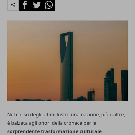
Facebook
Twitter
Whatsapp
Nel corso degli ultimi lustri, una nazione, più d’altre,
è balzata agli onori della cronaca per la
sorprendente trasformazione culturale
,