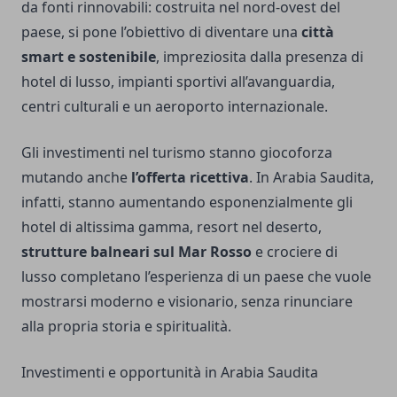
da fonti rinnovabili: costruita nel nord-ovest del
paese, si pone l’obiettivo di diventare una
città
smart e sostenibile
, impreziosita dalla presenza di
hotel di lusso, impianti sportivi all’avanguardia,
centri culturali e un aeroporto internazionale.
Gli investimenti nel turismo stanno giocoforza
mutando anche
l’offerta ricettiva
. In Arabia Saudita,
infatti, stanno aumentando esponenzialmente gli
hotel di altissima gamma, resort nel deserto,
strutture balneari sul Mar Rosso
e crociere di
lusso completano l’esperienza di un paese che vuole
mostrarsi moderno e visionario, senza rinunciare
alla propria storia e spiritualità.
Investimenti e opportunità in Arabia Saudita