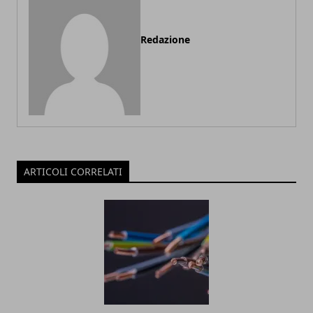
Redazione
ARTICOLI CORRELATI