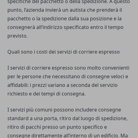
specifiche del pacchetto o della spedizione. A questo
punto, l’azienda invierà un autista che prenderà il
pacchetto o la spedizione dalla sua posizione e la
consegnerà all’indirizzo specificato entro il tempo
previsto.
Quali sono i costi dei servizi di corriere espresso
I servizi di corriere espresso sono molto convenienti
per le persone che necessitano di consegne veloci e
affidabili: i prezzi variano a seconda del servizio
richiesto e dei tempi di consegna.
I servizi più comuni possono includere consegne
standard a una porta, ritiro dal luogo di spedizione,
ritiro di pacchi presso un punto specifico e
consegne direttamente all’interno di un edificio. Ma