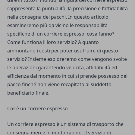
da e in tutto il mondo; la figura del corriere espresso
rappresenta la puntualità, la precisione e l’affidabilità
nella consegna dei pacchi. In questo articolo,
esamineremo più da vicino le responsabilità
specifiche di un corriere espresso: cosa fanno?
Come funziona il loro servizio? A quanto
ammontano i costi per poter usufruire di questo
servizio? Insieme esploreremo come vengono svolte
le operazioni garantendo velocità, affidabilità ed
efficienza dal momento in cui si prende possesso del
pacco finché non viene recapitato al suddetto
beneficiario finale.
Cos’è un corriere espresso
Un corriere espresso è un sistema di trasporto che
consegna merce in modo rapido. Il servizio di