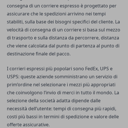
consegna di un corriere espresso è progettato per
assicurare che le spedizioni arrivino nei tempi
stabiliti, sulla base dei bisogni specifici del cliente. La
velocità di consegna di un corriere si basa sul mezzo
di trasporto e sulla distanza da percorrere, distanza
che viene calcolata dal punto di partenza al punto di
destinazione finale del pacco.
I corrieri espressi più popolari sono FedEx, UPS e
USPS: queste aziende somministrano un servizio di
prim’ordine nel selezionare i mezzi più appropriati
che coinvolgono l’invio di merci in tutto il mondo. La
selezione della società adatta dipende dalle
necessità dell’utente: tempi di consegna più rapidi,
costi più bassi in termini di spedizione e valore delle
offerte assicurative.