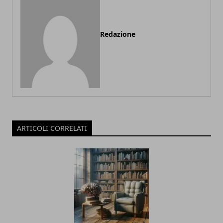
Redazione
ARTICOLI CORRELATI