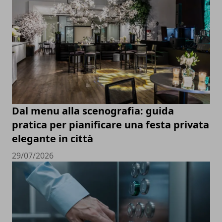
Dal menu alla scenografia: guida
pratica per pianificare una festa privata
elegante in città
29/07/2026