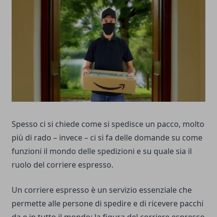
Spesso ci si chiede
come si spedisce un pacco
, molto
più di rado – invece – ci si fa delle domande su come
funzioni il mondo delle spedizioni e su quale sia il
ruolo del corriere espresso.
Un corriere espresso è un servizio essenziale che
permette alle persone di spedire e di ricevere pacchi