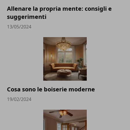
Allenare la propria mente: consigli e
suggerimenti
13/05/2024
Cosa sono le boiserie moderne
19/02/2024