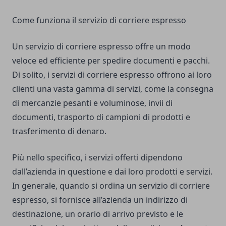
Come funziona il servizio di corriere espresso
Un servizio di corriere espresso offre un modo
veloce ed efficiente per spedire documenti e pacchi.
Di solito, i servizi di corriere espresso offrono ai loro
clienti una vasta gamma di servizi, come la consegna
di mercanzie pesanti e voluminose, invii di
documenti, trasporto di campioni di prodotti e
trasferimento di denaro.
Più nello specifico, i servizi offerti dipendono
dall’azienda in questione e dai loro prodotti e servizi.
In generale, quando si ordina un servizio di corriere
espresso, si fornisce all’azienda un indirizzo di
destinazione, un orario di arrivo previsto e le