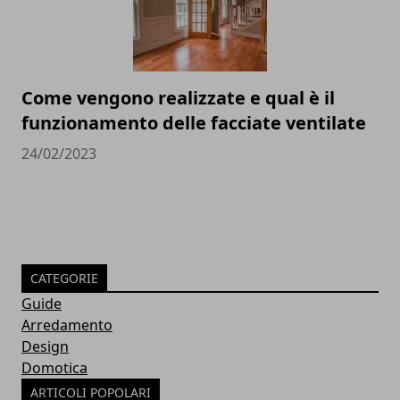
Come vengono realizzate e qual è il
funzionamento delle facciate ventilate
24/02/2023
CATEGORIE
Guide
Arredamento
Design
Domotica
ARTICOLI POPOLARI