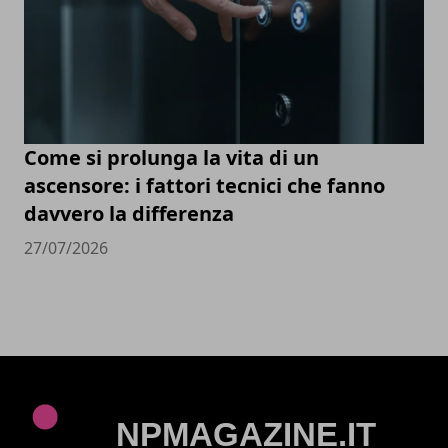
Come si prolunga la vita di un
ascensore: i fattori tecnici che fanno
davvero la differenza
27/07/2026