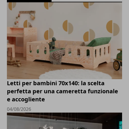
Letti per bambini 70x140: la scelta
perfetta per una cameretta funzionale
e accogliente
04/08/2026