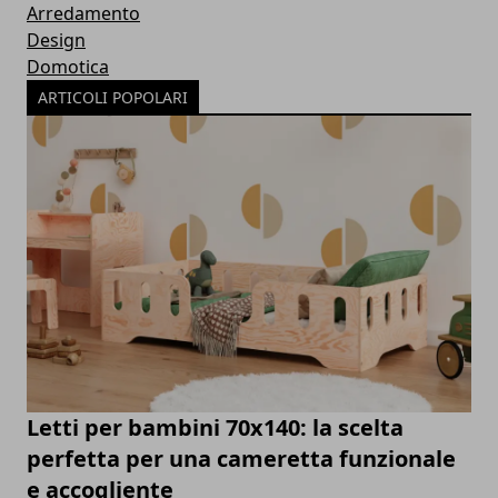
Arredamento
Design
Domotica
ARTICOLI POPOLARI
Letti per bambini 70x140: la scelta
perfetta per una cameretta funzionale
e accogliente