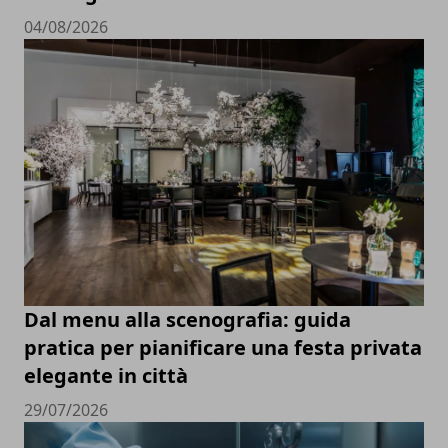
04/08/2026
Dal menu alla scenografia: guida
pratica per pianificare una festa privata
elegante in città
29/07/2026