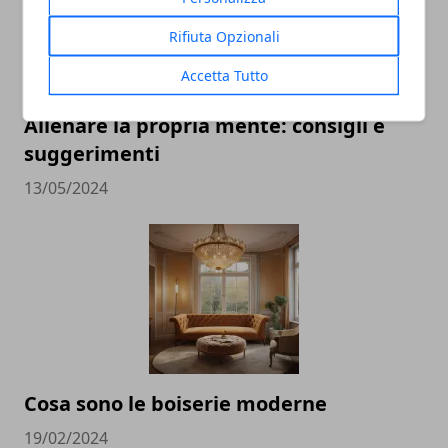
Rifiuta Opzionali
Accetta Tutto
Allenare la propria mente: consigli e
suggerimenti
13/05/2024
Cosa sono le boiserie moderne
19/02/2024