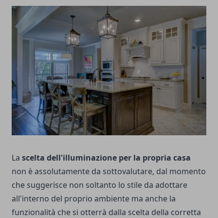
La
scelta dell'illuminazione per la propria casa
non è assolutamente da sottovalutare, dal momento
che suggerisce non soltanto lo stile da adottare
all'interno del proprio ambiente ma anche la
funzionalità che si otterrà dalla scelta della corretta