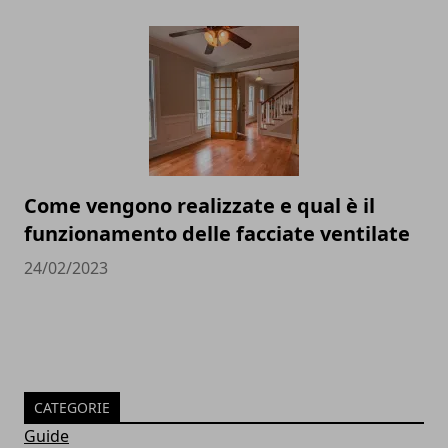
Come vengono realizzate e qual è il
funzionamento delle facciate ventilate
24/02/2023
CATEGORIE
Guide