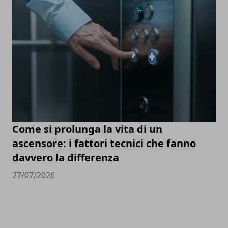
Come si prolunga la vita di un
ascensore: i fattori tecnici che fanno
davvero la differenza
27/07/2026