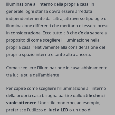
illuminazione all'interno della propria casa; in
generale, ogni stanza dovrà essere arredata
indipendentemente dall'altra, attraverso tipologie di
illuminazione differenti che meritano di essere prese
in considerazione. Ecco tutto ciò che c'è da sapere a
proposito di come scegliere l'illuminazione nella
propria casa, relativamente alla considerazione del
proprio spazio interno e tanto altro ancora.
Come scegliere l'illuminazione in casa: abbinamento
tra luci e stile dell'ambiente
Per capire come scegliere l'illuminazione all'interno
della propria casa bisogna partire dallo
stile che si
vuole ottenere
. Uno stile moderno, ad esempio,
preferisce l'utilizzo di
luci a LED
o un tipo di