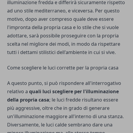
illuminazione fredda e differirà sicuramente rispetto
ad uno stile mediterraneo, e viceversa. Per questo
motivo, dopo aver compreso quale deve essere
l'impronta della propria casa e lo stile che si vuole
adottare, sarà possibile proseguire con la propria
scelta nel migliore dei modi, in modo da rispettare
tutti i dettami stilistici dell'ambiente in cui si vive.
Come scegliere le luci corrette per la propria casa
A questo punto, si può rispondere all'interrogativo
relativo a
quali luci scegliere per l'illuminazione
della propria casa
; le luci fredde risultano essere
più aggressive, oltre che in grado di generare
un'illuminazione maggiore all'interno di una stanza.
Diversamente, le luci calde sembrano dare una