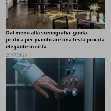
Dal menu alla scenografia: guida
pratica per pianificare una festa privata
elegante in città
29/07/2026