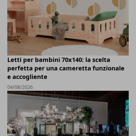
Letti per bambini 70x140: la scelta
perfetta per una cameretta funzionale
e accogliente
04/08/2026