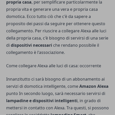
propria casa
, per semplificare particolarmente la
propria vita e generare una vera e propria casa
domotica. Ecco tutto ciò che c'è da sapere a
proposito dei passi da seguire per ottenere questo
collegamento. Per riuscire a collegare Alexa alle luci
della propria casa, c'è bisogno di servirsi di una serie
di
dispositivi necessari
che rendano possibile il
collegamento è l'associazione.
Come collegare Alexa alle luci di casa: occorrente
Innanzitutto ci sarà bisogno di un abbonamento ai
servizi di domotica intelligente, come
Amazon Alexa
punto In secondo luogo, sarà necessario servirsi di
lampadine e dispositivi intelligenti
, in grado di
mettersi in contatto con Alexa. Tra questi, si possono