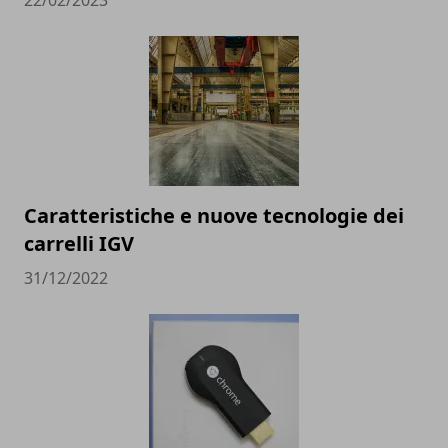
22/02/2023
Caratteristiche e nuove tecnologie dei
carrelli IGV
31/12/2022