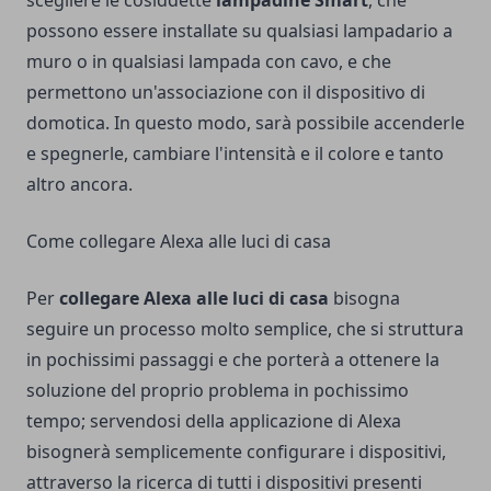
scegliere le cosiddette
lampadine Smart
, che
possono essere installate su qualsiasi lampadario a
muro o in qualsiasi lampada con cavo, e che
permettono un'associazione con il dispositivo di
domotica. In questo modo, sarà possibile accenderle
e spegnerle, cambiare l'intensità e il colore e tanto
altro ancora.
Come collegare Alexa alle luci di casa
Per
collegare Alexa alle luci di casa
bisogna
seguire un processo molto semplice, che si struttura
in pochissimi passaggi e che porterà a ottenere la
soluzione del proprio problema in pochissimo
tempo; servendosi della applicazione di Alexa
bisognerà semplicemente configurare i dispositivi,
attraverso la ricerca di tutti i dispositivi presenti