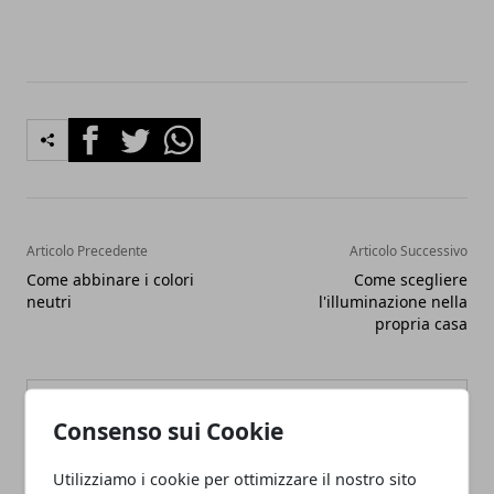
Facebook
Twitter
Whatsapp
Articolo Precedente
Articolo Successivo
Come abbinare i colori
Come scegliere
neutri
l'illuminazione nella
propria casa
Consenso sui Cookie
Utilizziamo i cookie per ottimizzare il nostro sito