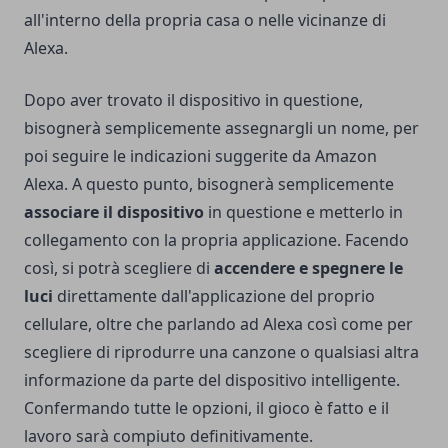
all'interno della propria casa o nelle vicinanze di
Alexa.
Dopo aver trovato il dispositivo in questione,
bisognerà semplicemente assegnargli un nome, per
poi seguire le indicazioni suggerite da Amazon
Alexa. A questo punto, bisognerà semplicemente
associare il dispositivo
in questione e metterlo in
collegamento con la propria applicazione. Facendo
così, si potrà scegliere di
accendere e spegnere le
luci
direttamente dall'applicazione del proprio
cellulare, oltre che parlando ad Alexa così come per
scegliere di riprodurre una canzone o qualsiasi altra
informazione da parte del dispositivo intelligente.
Confermando tutte le opzioni, il gioco è fatto e il
lavoro sarà compiuto definitivamente.