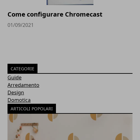
Come configurare Chromecast
01/09/2021
CATEGORIE
Guide
Arredamento
Design
Domotica
ARTICOLI POPOLARI