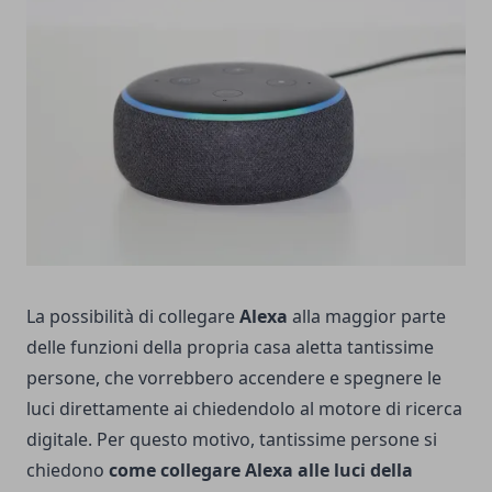
La possibilità di collegare
Alexa
alla maggior parte
delle funzioni della propria casa aletta tantissime
persone, che vorrebbero accendere e spegnere le
luci direttamente ai chiedendolo al motore di ricerca
digitale. Per questo motivo, tantissime persone si
chiedono
come collegare Alexa alle luci della